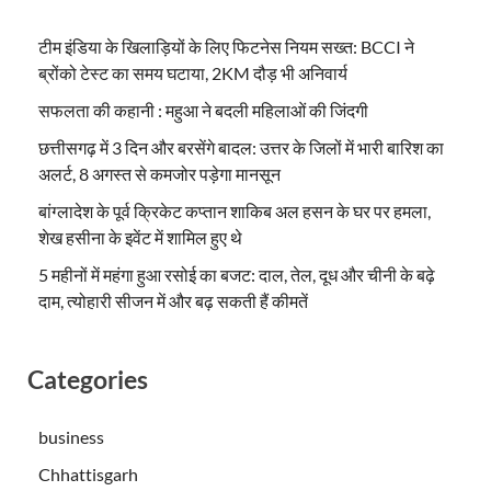
टीम इंडिया के खिलाड़ियों के लिए फिटनेस नियम सख्त: BCCI ने
ब्रोंको टेस्ट का समय घटाया, 2KM दौड़ भी अनिवार्य
सफलता की कहानी : महुआ ने बदली महिलाओं की जिंदगी
छत्तीसगढ़ में 3 दिन और बरसेंगे बादल: उत्तर के जिलों में भारी बारिश का
अलर्ट, 8 अगस्त से कमजोर पड़ेगा मानसून
बांग्लादेश के पूर्व क्रिकेट कप्तान शाकिब अल हसन के घर पर हमला,
शेख हसीना के इवेंट में शामिल हुए थे
5 महीनों में महंगा हुआ रसोई का बजट: दाल, तेल, दूध और चीनी के बढ़े
दाम, त्योहारी सीजन में और बढ़ सकती हैं कीमतें
Categories
business
Chhattisgarh