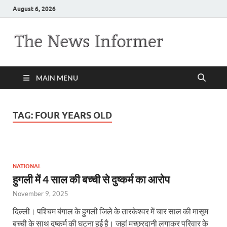
August 6, 2026
MAIN MENU
TAG:
FOUR YEARS OLD
NATIONAL
हुगली में 4 साल की बच्ची से दुष्कर्म का आरोप
November 9, 2025
दिल्ली। पश्चिम बंगाल के हुगली जिले के तारकेश्वर में चार साल की मासूम
बच्ची के साथ दुष्कर्म की घटना हुई है। जहां मच्छरदानी लगाकर परिवार के