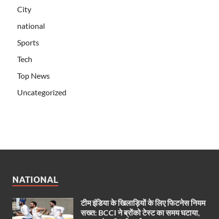
City
national
Sports
Tech
Top News
Uncategorized
NATIONAL
टीम इंडिया के खिलाड़ियों के लिए फिटनेस नियम
सख्त: BCCI ने ब्रोंको टेस्ट का समय घटाया,