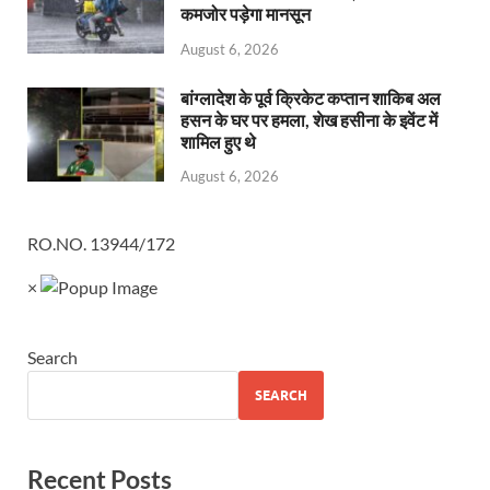
कमजोर पड़ेगा मानसून
August 6, 2026
बांग्लादेश के पूर्व क्रिकेट कप्तान शाकिब अल
हसन के घर पर हमला, शेख हसीना के इवेंट में
शामिल हुए थे
August 6, 2026
RO.NO. 13944/172
×
Search
SEARCH
Recent Posts