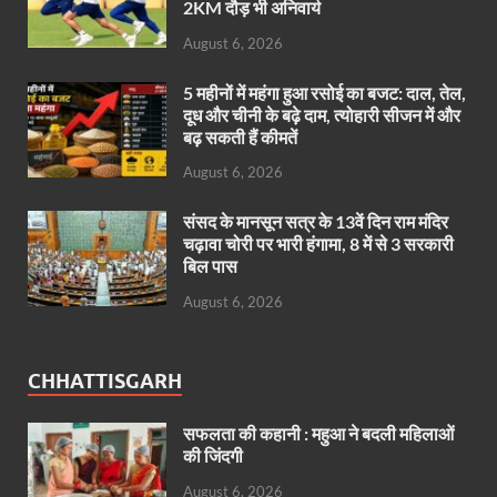
2KM दौड़ भी अनिवार्य
August 6, 2026
5 महीनों में महंगा हुआ रसोई का बजट: दाल, तेल,
दूध और चीनी के बढ़े दाम, त्योहारी सीजन में और
बढ़ सकती हैं कीमतें
August 6, 2026
संसद के मानसून सत्र के 13वें दिन राम मंदिर
चढ़ावा चोरी पर भारी हंगामा, 8 में से 3 सरकारी
बिल पास
August 6, 2026
CHHATTISGARH
सफलता की कहानी : महुआ ने बदली महिलाओं
की जिंदगी
August 6, 2026