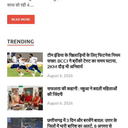
साथ सो रही 4 …
READ MORE
TRENDING
टीम इंडिया के खिलाड़ियों के लिए फिटनेस नियम
सख्त: BCCI ने ब्रोंको टेस्ट का समय घटाया,
2KM दौड़ भी अनिवार्य
August 6, 2026
सफलता की कहानी : महुआ ने बदली महिलाओं
की जिंदगी
August 6, 2026
छत्तीसगढ़ में 3 दिन और बरसेंगे बादल: उत्तर के
जिलों में भारी बारिश का अलर्ट, 8 अगस्त से