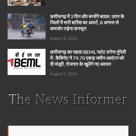
छत्तीसगढ़ में 3 दिन और बरसेंगे बादल: उत्तर के
जिलों में भारी बारिश का अलर्ट, 8 अगस्त से
कमजोर पड़ेगा मानसून
August 6, 2026
छत्तीसगढ़ का पहला BEML प्लांट लगेगा मुंगेली
में : कैबिनेट ने 79.70 एकड़ जमीन आवंटन को
दी मंजूरी, रोजगार के खुलेंगे नए अवसर
August 5, 2026