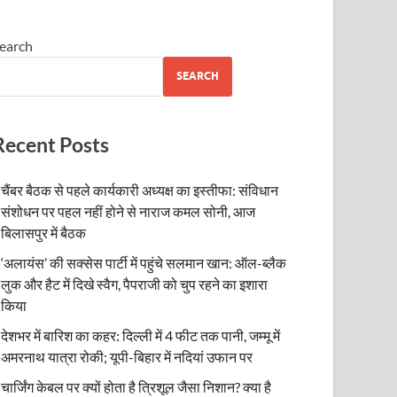
earch
SEARCH
Recent Posts
चैंबर बैठक से पहले कार्यकारी अध्यक्ष का इस्तीफा: संविधान
संशोधन पर पहल नहीं होने से नाराज कमल सोनी, आज
बिलासपुर में बैठक
‘अलायंस’ की सक्सेस पार्टी में पहुंचे सलमान खान: ऑल-ब्लैक
लुक और हैट में दिखे स्वैग, पैपराजी को चुप रहने का इशारा
किया
देशभर में बारिश का कहर: दिल्ली में 4 फीट तक पानी, जम्मू में
अमरनाथ यात्रा रोकी; यूपी-बिहार में नदियां उफान पर
चार्जिंग केबल पर क्यों होता है त्रिशूल जैसा निशान? क्या है