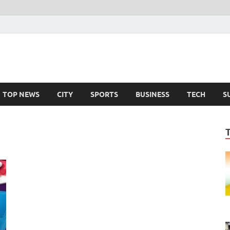
TOP NEWS
CITY
SPORTS
BUSINESS
TECH
S