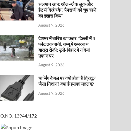
सलमान खान: ऑल-ब्लैक लुक और
हैट में दिखे स्वैग, पैपराजी को चुप रहने
का इशारा किया
August 9, 2026
देशभर में बारिश का कहर: दिल्ली में 4
फीट तक पानी, जम्मू में अमरनाथ
यात्रा रोकी; यूपी-बिहार में नदियां
उफान पर
August 9, 2026
चार्जिंग केबल पर क्यों होता है त्रिशूल
जैसा निशान? क्या है इसका मतलब?
August 9, 2026
O.NO. 13944/172
×