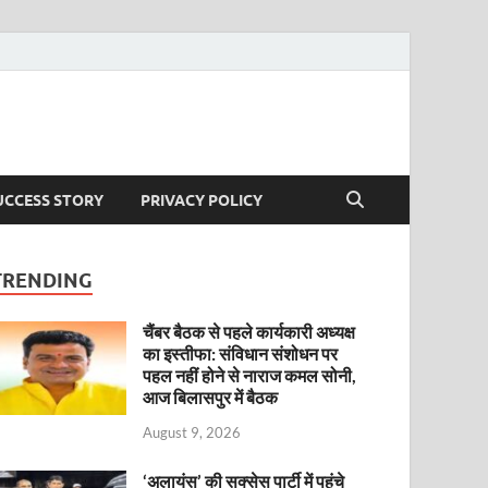
UCCESS STORY
PRIVACY POLICY
TRENDING
चैंबर बैठक से पहले कार्यकारी अध्यक्ष
का इस्तीफा: संविधान संशोधन पर
पहल नहीं होने से नाराज कमल सोनी,
आज बिलासपुर में बैठक
August 9, 2026
‘अलायंस’ की सक्सेस पार्टी में पहुंचे