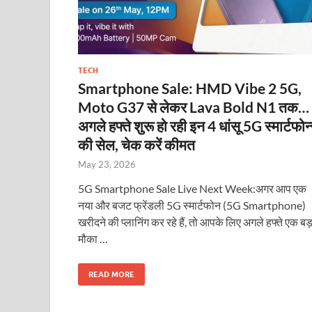
TECH
Smartphone Sale: HMD Vibe 2 5G,
Moto G37 से लेकर Lava Bold N1 तक…
अगले हफ्ते शुरू हो रही इन 4 धांसू 5G स्मार्टफोन
की सेल, चेक करें कीमत
May 23, 2026
5G Smartphone Sale Live Next Week:अगर आप एक
नया और बजट फ्रेंडली 5G स्मार्टफोन (5G Smartphone)
खरीदने की प्लानिंग कर रहे हैं, तो आपके लिए अगले हफ्ते एक बड़
मौका …
READ MORE