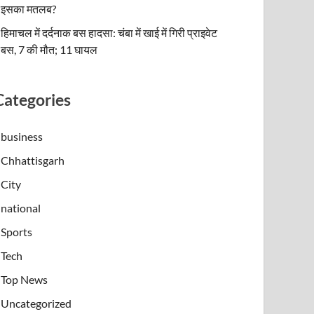
इसका मतलब?
हिमाचल में दर्दनाक बस हादसा: चंबा में खाई में गिरी प्राइवेट
बस, 7 की मौत; 11 घायल
Categories
business
Chhattisgarh
City
national
Sports
Tech
Top News
Uncategorized