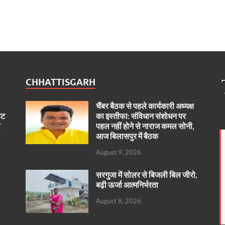
CHHATTISGARH
चैंबर बैठक से पहले कार्यकारी अध्यक्ष
ैट
का इस्तीफा: संविधान संशोधन पर
ा
पहल नहीं होने से नाराज कमल सोनी,
आज बिलासपुर में बैठक
August 9, 2026
सरगुजा में सोलर से बिजली बिल जीरो,
बढ़ी ऊर्जा आत्मनिर्भरता
August 8, 2026