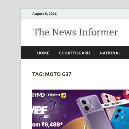
August 9, 2026
HOME
CHHATTISGARH
NATIONAL
TAG:
MOTO G37