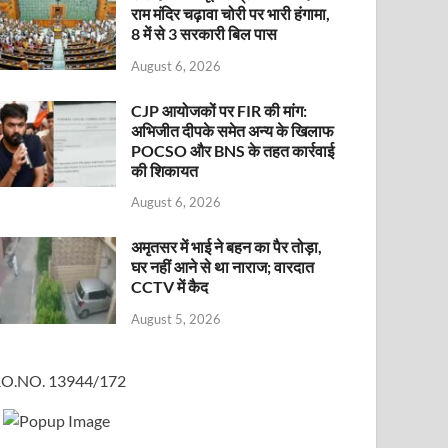
राम मंदिर चढ़ावा चोरी पर भारी हंगामा,
8 में से 3 सरकारी बिल पास
August 6, 2026
CJP आयोजकों पर FIR की मांग:
अभिजीत दीपके समेत अन्य के खिलाफ
POCSO और BNS के तहत कार्रवाई
की शिकायत
August 6, 2026
अमृतसर में भाई ने बहन का पैर तोड़ा,
घर नहीं आने से था नाराज; वारदात
CCTV में कैद
August 5, 2026
O.NO. 13944/172
×