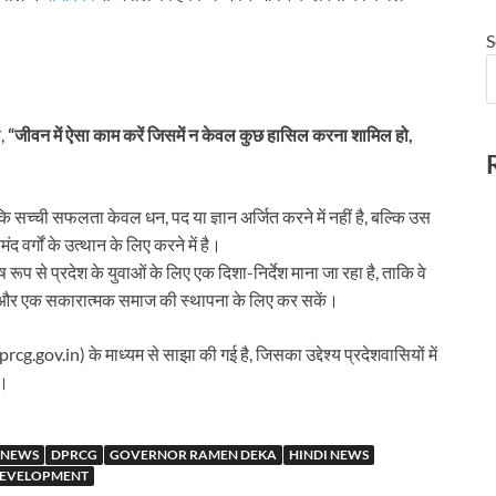
S
ि,
“जीवन में ऐसा काम करें जिसमें न केवल कुछ हासिल करना शामिल हो,
ि सच्ची सफलता केवल धन, पद या ज्ञान अर्जित करने में नहीं है, बल्कि उस
र्गों के उत्थान के लिए करने में है।
रूप से प्रदेश के युवाओं के लिए एक दिशा-निर्देश माना जा रहा है, ताकि वे
माण और एक सकारात्मक समाज की स्थापना के लिए कर सकें।
.gov.in) के माध्यम से साझा की गई है, जिसका उद्देश्य प्रदेशवासियों में
ै।
 NEWS
DPRCG
GOVERNOR RAMEN DEKA
HINDI NEWS
DEVELOPMENT