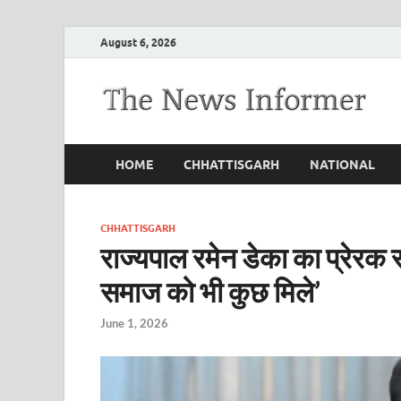
August 6, 2026
HOME
CHHATTISGARH
NATIONAL
CHHATTISGARH
राज्यपाल रमेन डेका का प्रेरक स
समाज को भी कुछ मिले’
June 1, 2026