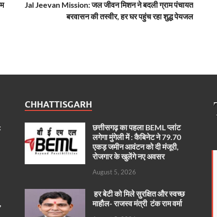
आम
Jal Jeevan Mission: जल जीवन मिशन ने बदली ग्राम पंचायत
बरवासन की तस्वीर, हर घर पहुंच रहा शुद्ध पेयजल
CHHATTISGARH
:
छत्तीसगढ़ का पहला BEML प्लांट
लगेगा मुंगेली में : कैबिनेट ने 79.70
एकड़ जमीन आवंटन को दी मंजूरी,
रोजगार के खुलेंगे नए अवसर
August 5, 2026
हर बेटी को मिले सुरक्षित और स्वच्छ
,
माहौल- राजस्व मंत्री टंक राम वर्मा