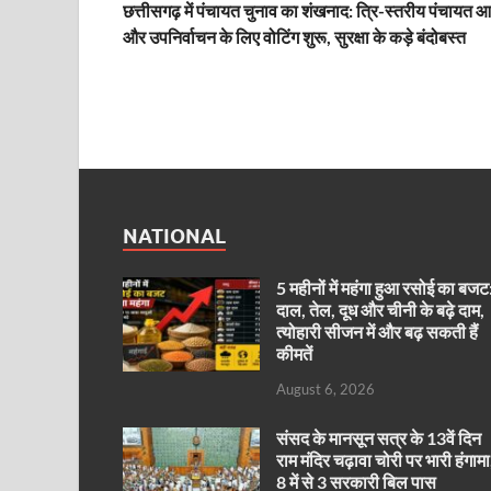
छत्तीसगढ़ में पंचायत चुनाव का शंखनाद: त्रि-स्तरीय पंचायत 
और उपनिर्वाचन के लिए वोटिंग शुरू, सुरक्षा के कड़े बंदोबस्त
NATIONAL
5 महीनों में महंगा हुआ रसोई का बजट
दाल, तेल, दूध और चीनी के बढ़े दाम,
त्योहारी सीजन में और बढ़ सकती हैं
कीमतें
August 6, 2026
संसद के मानसून सत्र के 13वें दिन
राम मंदिर चढ़ावा चोरी पर भारी हंगामा
8 में से 3 सरकारी बिल पास