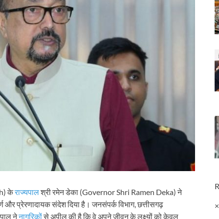
R
h) के
राज्यपाल
श्री रमेन डेका (Governor Shri Ramen Deka) ने
्ण और प्रेरणादायक संदेश दिया है। जनसंपर्क विभाग, छत्तीसगढ़
पाल ने
नागरिकों
से अपील की है कि वे अपने जीवन के लक्ष्यों को केवल