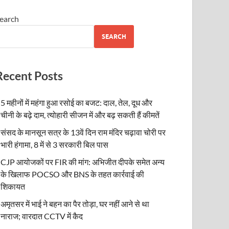
earch
SEARCH
Recent Posts
5 महीनों में महंगा हुआ रसोई का बजट: दाल, तेल, दूध और
चीनी के बढ़े दाम, त्योहारी सीजन में और बढ़ सकती हैं कीमतें
संसद के मानसून सत्र के 13वें दिन राम मंदिर चढ़ावा चोरी पर
भारी हंगामा, 8 में से 3 सरकारी बिल पास
CJP आयोजकों पर FIR की मांग: अभिजीत दीपके समेत अन्य
के खिलाफ POCSO और BNS के तहत कार्रवाई की
शिकायत
अमृतसर में भाई ने बहन का पैर तोड़ा, घर नहीं आने से था
नाराज; वारदात CCTV में कैद