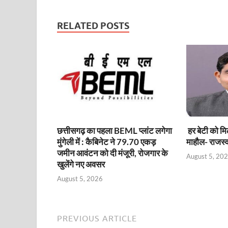
RELATED POSTS
छत्तीसगढ़ का पहला BEML प्लांट लगेगा
हर बेटी को मिल
मुंगेली में : कैबिनेट ने 79.70 एकड़
माहौल- राजस्व 
जमीन आवंटन को दी मंजूरी, रोजगार के
August 5, 20
खुलेंगे नए अवसर
August 5, 2026
PREVIOUS ARTICLE