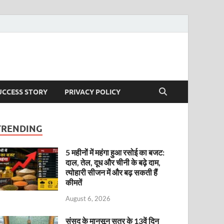
UCCESS STORY
PRIVACY POLICY
TRENDING
5 महीनों में महंगा हुआ रसोई का बजट:
दाल, तेल, दूध और चीनी के बढ़े दाम,
त्योहारी सीजन में और बढ़ सकती हैं
कीमतें
August 6, 2026
संसद के मानसून सत्र के 13वें दिन