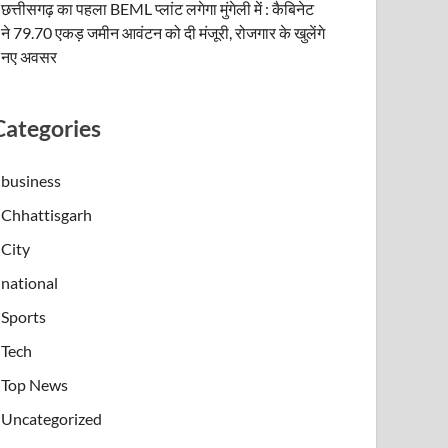
छत्तीसगढ़ का पहला BEML प्लांट लगेगा मुंगेली में : कैबिनेट
ने 79.70 एकड़ जमीन आवंटन को दी मंजूरी, रोजगार के खुलेंगे
नए अवसर
Categories
business
Chhattisgarh
City
national
Sports
Tech
Top News
Uncategorized