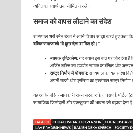
व्यक्तिगत स्वार्थ तक सीमित न रखें।
समाज को वापस लौटाने का संदेश
राज्यपाल श्री रमेन डेका ने अपने विचार साझा करते हुए कहा क
बल्कि समाज को भी कुछ देना शामिल हो।”
व्यापक दृष्टिकोण:
यह बयान इस बात पर जोर देता है क
अर्जित शक्ति का उपयोग समाज के वंचित और जरूरतमंद व
राष्ट्र निर्माण में योगदान:
राज्यपाल का यह संदेश विशेष 
अपनी ऊर्जा और प्रतिभा का इस्तेमाल राष्ट्र निर्
यह आधिकारिक जानकारी राज्य सरकार के जनसंपर्क पोर्टल (dprcg
सामाजिक जिम्मेदारी और एकजुटता की भावना को बढ़ावा देना ह
TAGGED
CHHATTISGARH GOVERNOR
CHHATTISGARH
NAV PRADESH NEWS
RAMEN DEKA SPEECH
SOCIETY 