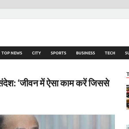
TOP NEWS
CITY
SPORTS
BUSINESS
TECH
S
ंदेश: ‘जीवन में ऐसा काम करें जिससे