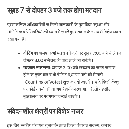
सुबह 7 से दोपहर 3 बजे तक होगा मतदान
प्रशासनिक अधिकारियों से मिली जानकारी के मुताबिक, सुरक्षा और
भौगोलिक परिस्थितियों को ध्यान में रखते हुए मतदान के समय में विशेष ध्यान
रखा गया है।
वोटिंग का समय:
सभी मतदान केंद्रों पर सुबह 7:00 बजे से लेकर
दोपहर 3:00 बजे
तक ही वोट डाले जा सकेंगे।
तत्काल मतगणना:
दोपहर 3:00 बजे मतदान का समय समाप्त
होने के तुरंत बाद सभी पोलिंग बूथों पर मतों की गिनती
(Counting of Votes) शुरू कर दी जाएगी। यदि किसी केंद्र
पर कोई तकनीकी या अपरिहार्य कारण आता है, तो तहसील
मुख्यालय पर मतगणना कराई जाएगी।
संवेदनशील क्षेत्रों पर विशेष नजर
इस त्रि-स्तरीय पंचायत चुनाव के तहत जिला पंचायत सदस्य, जनपद