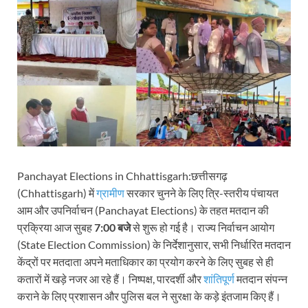
Panchayat Elections in Chhattisgarh:छत्तीसगढ़
(Chhattisgarh) में
ग्रामीण
सरकार चुनने के लिए त्रि-स्तरीय पंचायत
आम और उपनिर्वाचन (Panchayat Elections) के तहत मतदान की
प्रक्रिया आज सुबह
7:00 बजे
से शुरू हो गई है। राज्य निर्वाचन आयोग
(State Election Commission) के निर्देशानुसार, सभी निर्धारित मतदान
केंद्रों पर मतदाता अपने मताधिकार का प्रयोग करने के लिए सुबह से ही
कतारों में खड़े नजर आ रहे हैं। निष्पक्ष, पारदर्शी और
शांतिपूर्ण
मतदान संपन्न
कराने के लिए प्रशासन और पुलिस बल ने सुरक्षा के कड़े इंतजाम किए हैं।