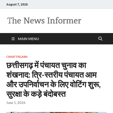
August 7, 2026
MAIN MENU
CHHATTISGARH
छत्तीसगढ़ में पंचायत चुनाव का
शंखनाद: त्रि-स्तरीय पंचायत आम
और उपनिर्वाचन के लिए वोटिंग शुरू,
सुरक्षा के कड़े बंदोबस्त
June 1, 2026