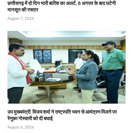
छत्तीसगढ़ में दो दिन भारी बारिश का अलर्ट, 8 अगस्त के बाद घटेगी
मानसून की रफ्तार
August 7, 2026
उप मुख्यमंत्री विजय शर्मा ने राष्ट्रपति भवन से आमंत्रण मिलने पर
रेणुका गोस्वामी को दी बधाई
August 6, 2026