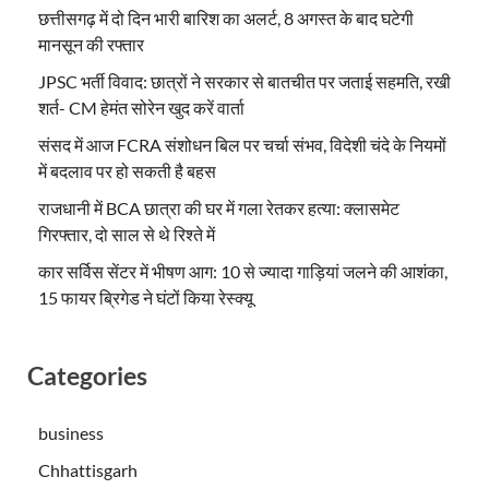
छत्तीसगढ़ में दो दिन भारी बारिश का अलर्ट, 8 अगस्त के बाद घटेगी
मानसून की रफ्तार
JPSC भर्ती विवाद: छात्रों ने सरकार से बातचीत पर जताई सहमति, रखी
शर्त- CM हेमंत सोरेन खुद करें वार्ता
संसद में आज FCRA संशोधन बिल पर चर्चा संभव, विदेशी चंदे के नियमों
में बदलाव पर हो सकती है बहस
राजधानी में BCA छात्रा की घर में गला रेतकर हत्या: क्लासमेट
गिरफ्तार, दो साल से थे रिश्ते में
कार सर्विस सेंटर में भीषण आग: 10 से ज्यादा गाड़ियां जलने की आशंका,
15 फायर ब्रिगेड ने घंटों किया रेस्क्यू
Categories
business
Chhattisgarh