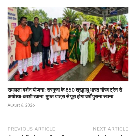
रामलला दर्शन योजना: सरगुजा के 850 श्रद्धालु भारत गौरव ट्रेन से
अयोध्या-काशी रवाना, मुफ्त यात्रा से पूरा होगा वर्षों पुराना सपना
August 6, 2026
PREVIOUS ARTICLE
NEXT ARTICLE