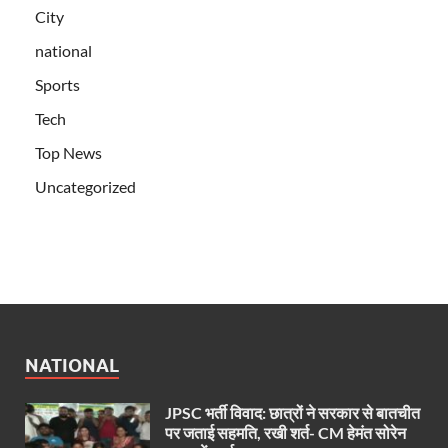
City
national
Sports
Tech
Top News
Uncategorized
NATIONAL
JPSC भर्ती विवाद: छात्रों ने सरकार से बातचीत
पर जताई सहमति, रखी शर्त- CM हेमंत सोरेन