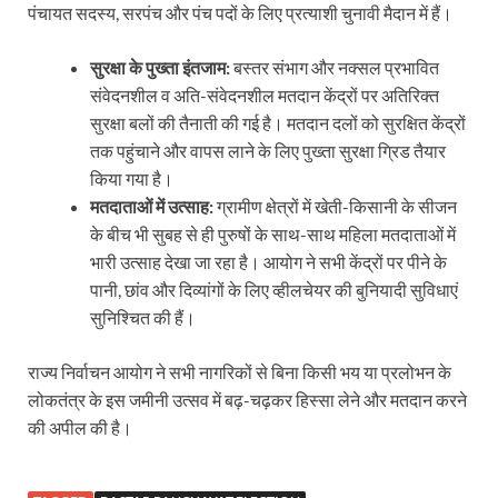
पंचायत सदस्य, सरपंच और पंच पदों के लिए प्रत्याशी चुनावी मैदान में हैं।
सुरक्षा के पुख्ता इंतजाम:
बस्तर संभाग और नक्सल प्रभावित
संवेदनशील व अति-संवेदनशील मतदान केंद्रों पर अतिरिक्त
सुरक्षा बलों की तैनाती की गई है। मतदान दलों को सुरक्षित केंद्रों
तक पहुंचाने और वापस लाने के लिए पुख्ता सुरक्षा ग्रिड तैयार
किया गया है।
मतदाताओं में उत्साह:
ग्रामीण क्षेत्रों में खेती-किसानी के सीजन
के बीच भी सुबह से ही पुरुषों के साथ-साथ महिला मतदाताओं में
भारी उत्साह देखा जा रहा है। आयोग ने सभी केंद्रों पर पीने के
पानी, छांव और दिव्यांगों के लिए व्हीलचेयर की बुनियादी सुविधाएं
सुनिश्चित की हैं।
राज्य निर्वाचन आयोग ने सभी नागरिकों से बिना किसी भय या प्रलोभन के
लोकतंत्र के इस जमीनी उत्सव में बढ़-चढ़कर हिस्सा लेने और मतदान करने
की अपील की है।