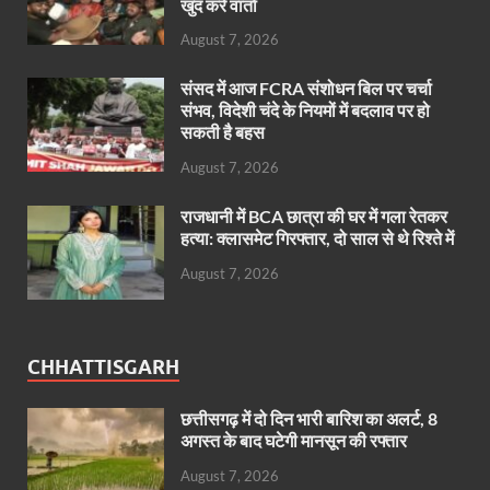
खुद करें वार्ता
August 7, 2026
संसद में आज FCRA संशोधन बिल पर चर्चा
संभव, विदेशी चंदे के नियमों में बदलाव पर हो
सकती है बहस
August 7, 2026
राजधानी में BCA छात्रा की घर में गला रेतकर
हत्या: क्लासमेट गिरफ्तार, दो साल से थे रिश्ते में
August 7, 2026
CHHATTISGARH
छत्तीसगढ़ में दो दिन भारी बारिश का अलर्ट, 8
अगस्त के बाद घटेगी मानसून की रफ्तार
August 7, 2026