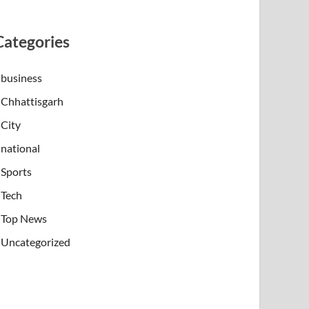
Categories
business
Chhattisgarh
City
national
Sports
Tech
Top News
Uncategorized