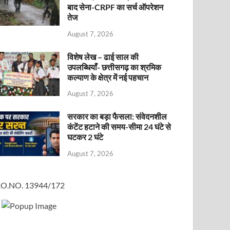
बाद सेना-CRPF का सर्च ऑपरेशन
तेज
August 7, 2026
विशेष लेख – ढाई साल की
उपलब्धियाँ- छत्तीसगढ़ का श्रमिक
कल्याण के क्षेत्र में नई पहचान
August 7, 2026
सरकार का बड़ा फैसला: संवेदनशील
कंटेंट हटाने की समय-सीमा 24 घंटे से
घटकर 2 घंटे
August 7, 2026
O.NO. 13944/172
×