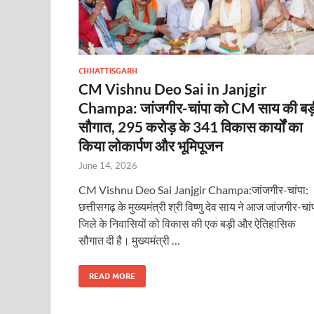
CHHATTISGARH
CM Vishnu Deo Sai in Janjgir
Champa: जांजगीर-चांपा को CM साय की बड़
सौगात, 295 करोड़ के 341 विकास कार्यों का
किया लोकार्पण और भूमिपूजन
June 14, 2026
CM Vishnu Deo Sai Janjgir Champa:जांजगीर-चांपा:
छत्तीसगढ़ के मुख्यमंत्री श्री विष्णु देव साय ने आज जांजगीर-चां
जिले के निवासियों को विकास की एक बड़ी और ऐतिहासिक
सौगात दी है। मुख्यमंत्री …
READ MORE