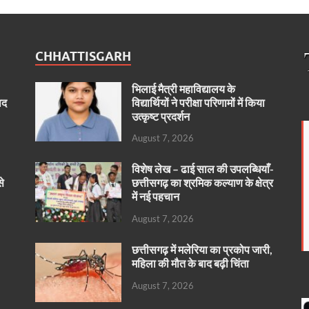
CHHATTISGARH
भिलाई मैत्री महाविद्यालय के
ाद
विद्यार्थियों ने परीक्षा परिणामों में किया
उत्कृष्ट प्रदर्शन
August 7, 2026
विशेष लेख – ढाई साल की उपलब्धियाँ-
से
छत्तीसगढ़ का श्रमिक कल्याण के क्षेत्र
में नई पहचान
August 7, 2026
छत्तीसगढ़ में मलेरिया का प्रकोप जारी,
महिला की मौत के बाद बढ़ी चिंता
August 7, 2026