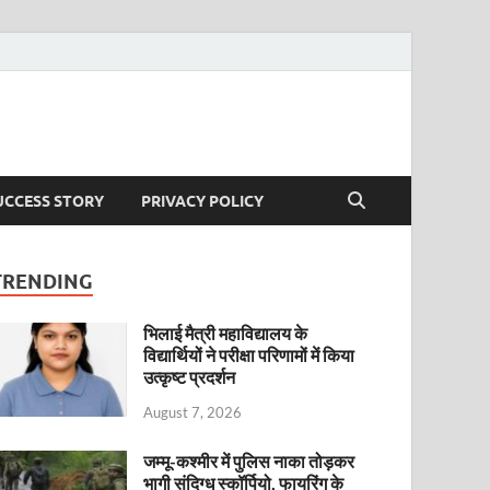
UCCESS STORY
PRIVACY POLICY
TRENDING
भिलाई मैत्री महाविद्यालय के
विद्यार्थियों ने परीक्षा परिणामों में किया
उत्कृष्ट प्रदर्शन
August 7, 2026
जम्मू-कश्मीर में पुलिस नाका तोड़कर
भागी संदिग्ध स्कॉर्पियो, फायरिंग के