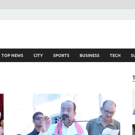
TOP NEWS
CITY
SPORTS
BUSINESS
TECH
S