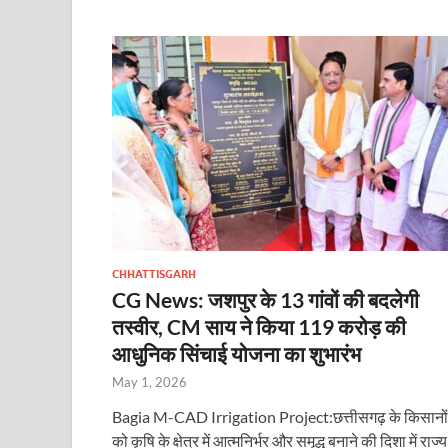
CHHATTISGARH
CG News: जशपुर के 13 गांवों की बदलेगी
तस्वीर, CM साय ने किया 119 करोड़ की
आधुनिक सिंचाई योजना का शुभारंभ
May 1, 2026
Bagia M-CAD Irrigation Project:छत्तीसगढ़ के किसानों
को कृषि के क्षेत्र में आत्मनिर्भर और समृद्ध बनाने की दिशा में राज्य