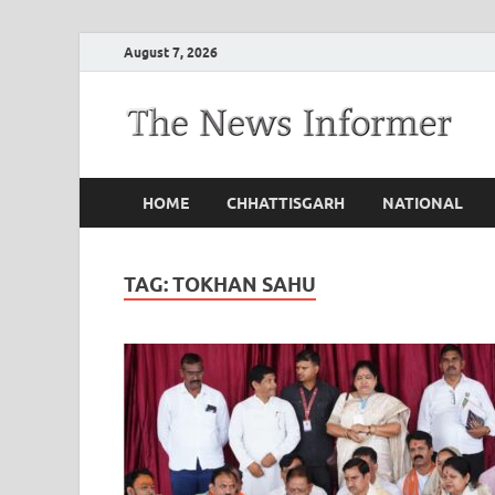
August 7, 2026
HOME
CHHATTISGARH
NATIONAL
TAG:
TOKHAN SAHU