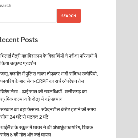
earch
SEARCH
Recent Posts
भिलाई मैत्री महाविद्यालय के विद्यार्थियों ने परीक्षा परिणामों में
किया उत्कृष्ट प्रदर्शन
जम्मू-कश्मीर में पुलिस नाका तोड़कर भागी संदिग्ध स्कॉर्पियो,
फायरिंग के बाद सेना-CRPF का सर्च ऑपरेशन तेज
विशेष लेख – ढाई साल की उपलब्धियाँ- छत्तीसगढ़ का
श्रमिक कल्याण के क्षेत्र में नई पहचान
सरकार का बड़ा फैसला: संवेदनशील कंटेंट हटाने की समय-
सीमा 24 घंटे से घटकर 2 घंटे
थाईलैंड के स्कूल में छात्र ने की अंधाधुंध फायरिंग, शिक्षक
समेत 8 की मौत और कई घायल