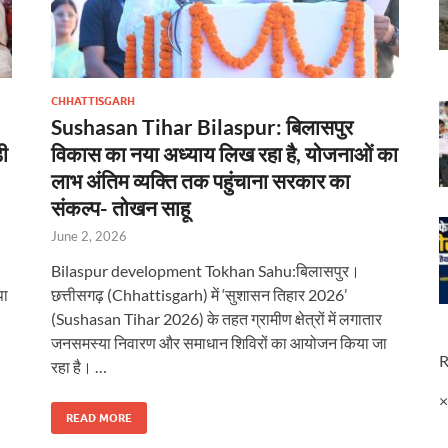
CHHATTISGARH
Sushasan Tihar Bilaspur: बिलासपुर
ी
विकास का नया अध्याय लिख रहा है, योजनाओं का
लाभ अंतिम व्यक्ति तक पहुंचाना सरकार का
संकल्प- तोखन साहू
June 2, 2026
Bilaspur development Tokhan Sahu:बिलासपुर।
पा
छत्तीसगढ़ (Chhattisgarh) में ‘सुशासन तिहार 2026’
(Sushasan Tihar 2026) के तहत ग्रामीण क्षेत्रों में लगातार
जनसमस्या निवारण और समाधान शिविरों का आयोजन किया जा
R
रहा है। …
READ MORE