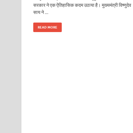
सरकार ने एक ऐतिहासिक कदम उठाया है। मुख्यमंत्री विष्णुदेव
साय ने …
READ MORE