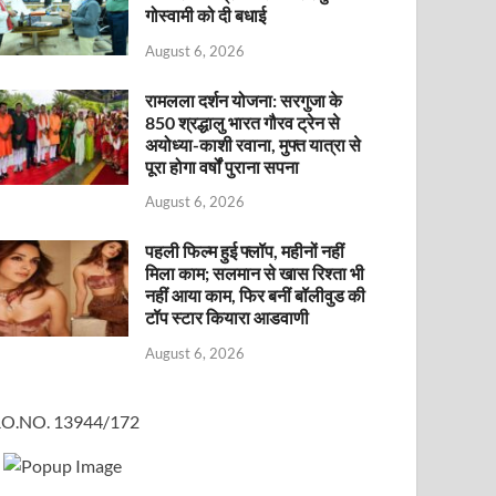
गोस्वामी को दी बधाई
August 6, 2026
रामलला दर्शन योजना: सरगुजा के
850 श्रद्धालु भारत गौरव ट्रेन से
अयोध्या-काशी रवाना, मुफ्त यात्रा से
पूरा होगा वर्षों पुराना सपना
August 6, 2026
पहली फिल्म हुई फ्लॉप, महीनों नहीं
मिला काम; सलमान से खास रिश्ता भी
नहीं आया काम, फिर बनीं बॉलीवुड की
टॉप स्टार कियारा आडवाणी
August 6, 2026
O.NO. 13944/172
×