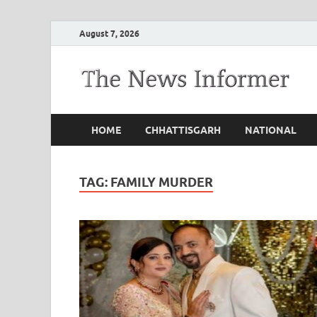
August 7, 2026
HOME
CHHATTISGARH
NATIONAL
TAG:
FAMILY MURDER