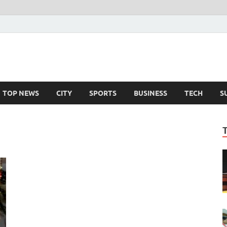
TOP NEWS
CITY
SPORTS
BUSINESS
TECH
S