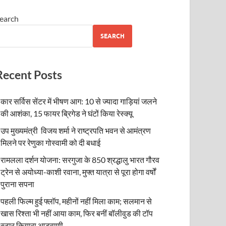
earch
SEARCH
Recent Posts
कार सर्विस सेंटर में भीषण आग: 10 से ज्यादा गाड़ियां जलने
की आशंका, 15 फायर ब्रिगेड ने घंटों किया रेस्क्यू
उप मुख्यमंत्री विजय शर्मा ने राष्ट्रपति भवन से आमंत्रण
मिलने पर रेणुका गोस्वामी को दी बधाई
रामलला दर्शन योजना: सरगुजा के 850 श्रद्धालु भारत गौरव
ट्रेन से अयोध्या-काशी रवाना, मुफ्त यात्रा से पूरा होगा वर्षों
पुराना सपना
पहली फिल्म हुई फ्लॉप, महीनों नहीं मिला काम; सलमान से
खास रिश्ता भी नहीं आया काम, फिर बनीं बॉलीवुड की टॉप
स्टार कियारा आडवाणी