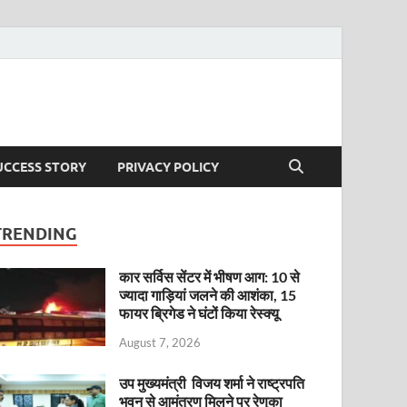
UCCESS STORY
PRIVACY POLICY
TRENDING
कार सर्विस सेंटर में भीषण आग: 10 से
ज्यादा गाड़ियां जलने की आशंका, 15
फायर ब्रिगेड ने घंटों किया रेस्क्यू
August 7, 2026
उप मुख्यमंत्री विजय शर्मा ने राष्ट्रपति
भवन से आमंत्रण मिलने पर रेणुका