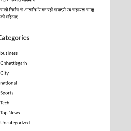
राखी निर्माण से आत्मनिर्भर बन रहीं गायत्री स्व सहायता समूह
की महिलाएं
Categories
business
Chhattisgarh
City
national
Sports
Tech
Top News
Uncategorized