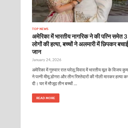
TOP NEWS
अमेरिका में भारतीय नागरिक ने की पत्नि समेत 3
लोगों की हत्या, बच्चों ने अलमारी में छिपकर बचा
जान
January 24, 2026
अमेरिका में गुरुवार रात घरेलू विवाद में भारतीय मूल के विजय कु
ने पत्नी मीमू डोगरा और तीन रिश्तेदारों की गोली मारकर हत्या क
दी। घर में मौजूद तीन बच्चों …
READ MORE