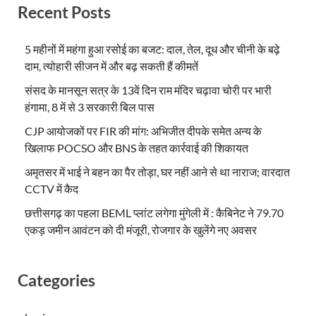
Recent Posts
5 महीनों में महंगा हुआ रसोई का बजट: दाल, तेल, दूध और चीनी के बढ़े
दाम, त्योहारी सीजन में और बढ़ सकती हैं कीमतें
संसद के मानसून सत्र के 13वें दिन राम मंदिर चढ़ावा चोरी पर भारी
हंगामा, 8 में से 3 सरकारी बिल पास
CJP आयोजकों पर FIR की मांग: अभिजीत दीपके समेत अन्य के
खिलाफ POCSO और BNS के तहत कार्रवाई की शिकायत
अमृतसर में भाई ने बहन का पैर तोड़ा, घर नहीं आने से था नाराज; वारदात
CCTV में कैद
छत्तीसगढ़ का पहला BEML प्लांट लगेगा मुंगेली में : कैबिनेट ने 79.70
एकड़ जमीन आवंटन को दी मंजूरी, रोजगार के खुलेंगे नए अवसर
Categories