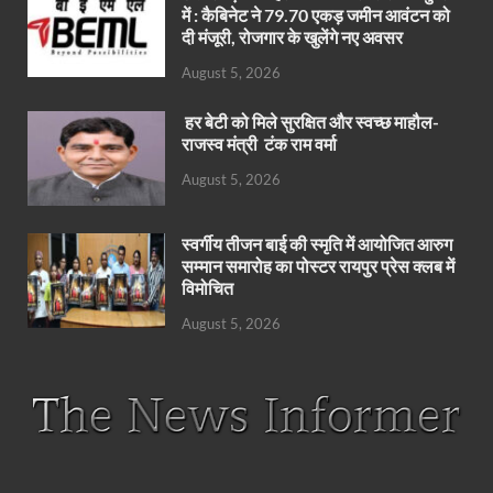
में : कैबिनेट ने 79.70 एकड़ जमीन आवंटन को
दी मंजूरी, रोजगार के खुलेंगे नए अवसर
August 5, 2026
हर बेटी को मिले सुरक्षित और स्वच्छ माहौल-
राजस्व मंत्री टंक राम वर्मा
August 5, 2026
स्वर्गीय तीजन बाई की स्मृति में आयोजित आरुग
सम्मान समारोह का पोस्टर रायपुर प्रेस क्लब में
विमोचित
August 5, 2026