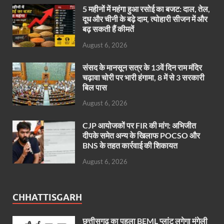
5 महीनों में महंगा हुआ रसोई का बजट: दाल, तेल,
दूध और चीनी के बढ़े दाम, त्योहारी सीजन में और
बढ़ सकती हैं कीमतें
August 6, 2026
संसद के मानसून सत्र के 13वें दिन राम मंदिर
चढ़ावा चोरी पर भारी हंगामा, 8 में से 3 सरकारी
बिल पास
August 6, 2026
CJP आयोजकों पर FIR की मांग: अभिजीत
दीपके समेत अन्य के खिलाफ POCSO और
BNS के तहत कार्रवाई की शिकायत
August 6, 2026
CHHATTISGARH
छत्तीसगढ़ का पहला BEML प्लांट लगेगा मुंगेली