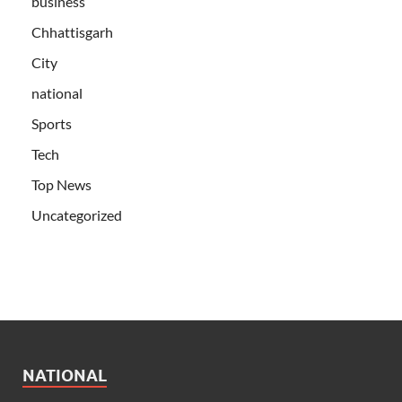
business
Chhattisgarh
City
national
Sports
Tech
Top News
Uncategorized
NATIONAL