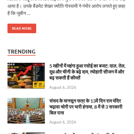
आया है। उनके बैंडमेट शेखर ज्योति गोस्वामी ने गंभीर आरोप लगाते हुए कहा
है कि जुबीन …
READ MORE
TRENDING
5 महीनों में महंगा हुआ रसोई का बजट: दाल, तेल,
दूध और चीनी के बढ़े दाम, त्योहारी सीजन में और
बढ़ सकती हैं कीमतें
August 6, 2026
संसद के मानसून सत्र के 13वें दिन राम मंदिर
चढ़ावा चोरी पर भारी हंगामा, 8 में से 3 सरकारी
बिल पास
August 6, 2026