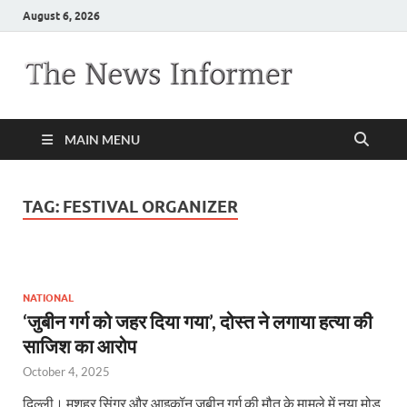
August 6, 2026
MAIN MENU
TAG:
FESTIVAL ORGANIZER
NATIONAL
‘जुबीन गर्ग को जहर दिया गया’, दोस्त ने लगाया हत्या की
साजिश का आरोप
October 4, 2025
दिल्ली। मशहूर सिंगर और आइकॉन जुबीन गर्ग की मौत के मामले में नया मोड़