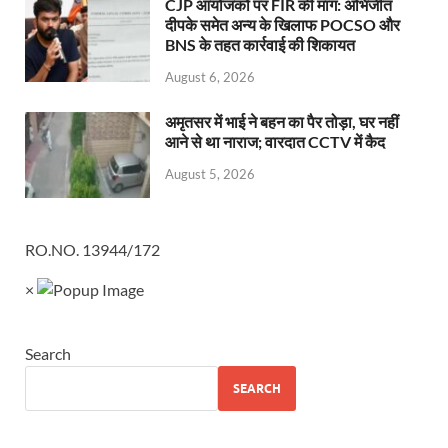
CJP आयोजकों पर FIR की मांग: अभिजीत
दीपके समेत अन्य के खिलाफ POCSO और
BNS के तहत कार्रवाई की शिकायत
August 6, 2026
अमृतसर में भाई ने बहन का पैर तोड़ा, घर नहीं
आने से था नाराज; वारदात CCTV में कैद
August 5, 2026
RO.NO. 13944/172
×
Search
SEARCH