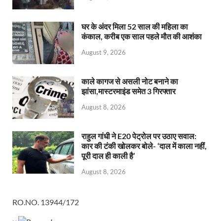
घर के अंदर मिला 52 साल की महिला का
कंकाल, करीब एक साल पहले मौत की आशंका
August 9, 2026
काले कागज से असली नोट बनाने का
झांसा,मास्टरमाइंड समेत 3 गिरफ्तार
August 8, 2026
राहुल गांधी ने E20 पेट्रोल पर उठाए सवाल:
कार की टंकी खोलकर बोले- ‘दाल में काला नहीं,
पूरी दाल ही काली है’
August 8, 2026
RO.NO. 13944/172