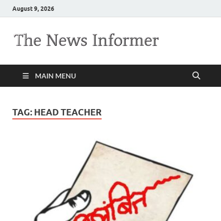
August 9, 2026
MAIN MENU
TAG:
HEAD TEACHER