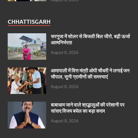
CHHATTISGARH
सरगुजा में सोलर से बिजली बिल जीरो, बढ़ी ऊर्जा
आत्मनिर्भरता
August 8, 2026
आमापाली में वित्त मंत्री ओपी चौधरी ने लगाई जन
चौपाल, सुनी ग्रामीणों की समस्याएं
August 8, 2026
बाबाधाम जाने वाले श्रद्धालुओं की परेशानी पर
सांसद विजय बघेल का बड़ा कदम
August 8, 2026