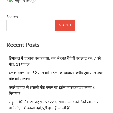
×
Search
SEARCH
Recent Posts
हिमाचल में दर्दनाक बस हादसा: चंबा में खाई में गिरी प्राइवेट बस, 7 की
मौत; 11 घायल
घर के अंदर मिला 52 साल की महिला का कंकाल, करीब एक साल पहले
मौत की आशंका
काले कागज से असली नोट बनाने का झांसा,मास्टरमाइंड समेत 3
गिरफ्तार
राहुल गांधी ने E20 पेट्रोल पर उठाए सवाल: कार की टंकी खोलकर
बोले- ‘दाल में काला नहीं, पूरी दाल ही काली है’