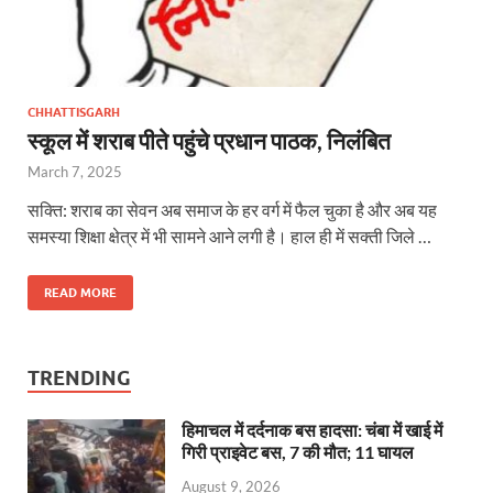
CHHATTISGARH
स्कूल में शराब पीते पहुंचे प्रधान पाठक, निलंबित
March 7, 2025
सक्ति: शराब का सेवन अब समाज के हर वर्ग में फैल चुका है और अब यह
समस्या शिक्षा क्षेत्र में भी सामने आने लगी है। हाल ही में सक्ती जिले …
READ MORE
TRENDING
हिमाचल में दर्दनाक बस हादसा: चंबा में खाई में
गिरी प्राइवेट बस, 7 की मौत; 11 घायल
August 9, 2026