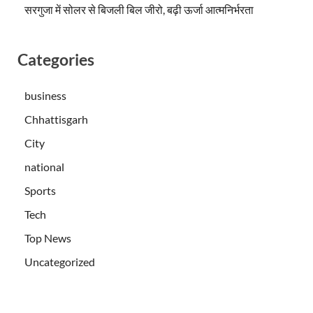
सरगुजा में सोलर से बिजली बिल जीरो, बढ़ी ऊर्जा आत्मनिर्भरता
Categories
business
Chhattisgarh
City
national
Sports
Tech
Top News
Uncategorized