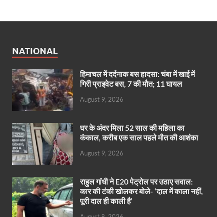
NATIONAL
हिमाचल में दर्दनाक बस हादसा: चंबा में खाई में
गिरी प्राइवेट बस, 7 की मौत; 11 घायल
August 9, 2026
घर के अंदर मिला 52 साल की महिला का
कंकाल, करीब एक साल पहले मौत की आशंका
August 9, 2026
राहुल गांधी ने E20 पेट्रोल पर उठाए सवाल:
कार की टंकी खोलकर बोले- ‘दाल में काला नहीं,
पूरी दाल ही काली है’
August 8, 2026