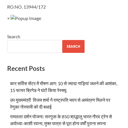
RO.NO. 13944/172
×
Search
SEARCH
Recent Posts
कार सर्विस सेंटर में भीषण आग: 10 से ज्यादा गाड़ियां जलने की आशंका,
15 फायर ब्रिगेड ने घंटों किया रेस्क्यू
उप मुख्यमंत्री विजय शर्मा ने राष्ट्रपति भवन से आमंत्रण मिलने पर
रेणुका गोस्वामी को दी बधाई
रामलला दर्शन योजना: सरगुजा के 850 श्रद्धालु भारत गौरव ट्रेन से
अयोध्या-काशी रवाना, मुफ्त यात्रा से पूरा होगा वर्षों पुराना सपना