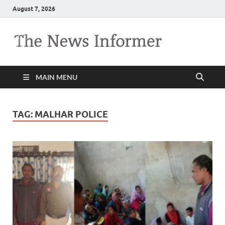
August 7, 2026
MAIN MENU
TAG:
MALHAR POLICE