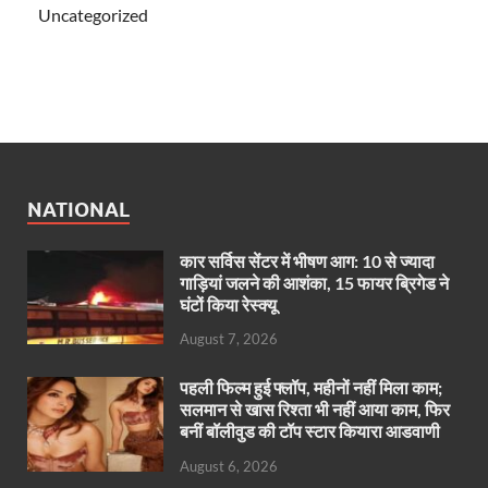
Uncategorized
NATIONAL
कार सर्विस सेंटर में भीषण आग: 10 से ज्यादा
गाड़ियां जलने की आशंका, 15 फायर ब्रिगेड ने
घंटों किया रेस्क्यू
August 7, 2026
पहली फिल्म हुई फ्लॉप, महीनों नहीं मिला काम;
सलमान से खास रिश्ता भी नहीं आया काम, फिर
बनीं बॉलीवुड की टॉप स्टार कियारा आडवाणी
August 6, 2026