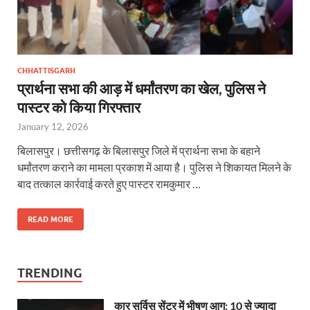
CHHATTISGARH
प्रार्थना सभा की आड़ में धर्मांतरण का खेल, पुलिस ने
पास्टर को किया गिरफ्तार
January 12, 2026
बिलासपुर। छत्तीसगढ़ के बिलासपुर जिले में प्रार्थना सभा के बहाने
धर्मांतरण कराने का मामला प्रकाश में आया है। पुलिस ने शिकायत मिलने के
बाद तत्काल कार्रवाई करते हुए पास्टर रामकुमार …
READ MORE
TRENDING
कार सर्विस सेंटर में भीषण आग: 10 से ज्यादा