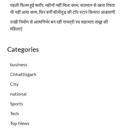
पहली फिल्म हुई फ्लॉप, महीनों नहीं मिला काम; सलमान से खास रिश्ता
भी नहीं आया काम, फिर बनीं बॉलीवुड की टॉप स्टार कियारा आडवाणी
राखी निर्माण से आत्मनिर्भर बन रहीं गायत्री स्व सहायता समूह की
महिलाएं
Categories
business
Chhattisgarh
City
national
Sports
Tech
Top News