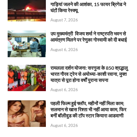
गाड़ियां जलने की आशंका, 15 फायर ब्रिगेड ने
घंटों किया रेस्क्यू
August 7, 2026
उप मुख्यमंत्री विजय शर्मा ने राष्ट्रपति भवन से
आमंत्रण मिलने पर रेणुका गोस्वामी को दी बधाई
August 6, 2026
रामलला दर्शन योजना: सरगुजा के 850 श्रद्धालु
भारत गौरव ट्रेन से अयोध्या-काशी रवाना, मुफ्त
यात्रा से पूरा होगा वर्षों पुराना सपना
August 6, 2026
पहली फिल्म हुई फ्लॉप, महीनों नहीं मिला काम;
सलमान से खास रिश्ता भी नहीं आया काम, फिर
बनीं बॉलीवुड की टॉप स्टार कियारा आडवाणी
August 6, 2026