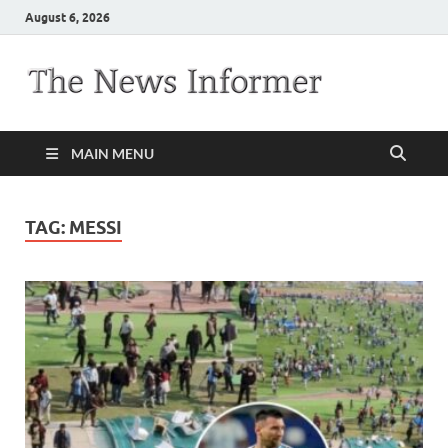
August 6, 2026
MAIN MENU
TAG:
MESSI