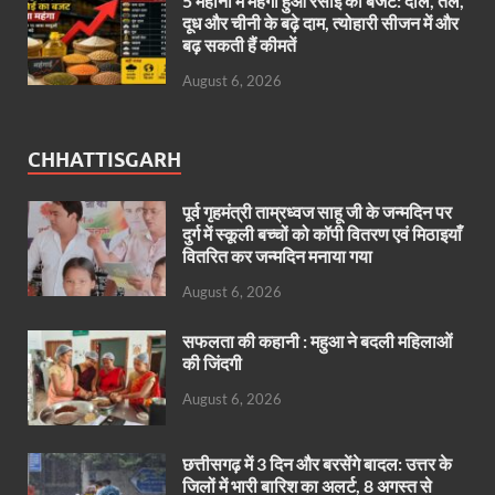
5 महीनों में महंगा हुआ रसोई का बजट: दाल, तेल,
दूध और चीनी के बढ़े दाम, त्योहारी सीजन में और
बढ़ सकती हैं कीमतें
August 6, 2026
CHHATTISGARH
पूर्व गृहमंत्री ताम्रध्वज साहू जी के जन्मदिन पर
दुर्ग में स्कूली बच्चों को कॉपी वितरण एवं मिठाइयाँ
वितरित कर जन्मदिन मनाया गया
August 6, 2026
सफलता की कहानी : महुआ ने बदली महिलाओं
की जिंदगी
August 6, 2026
छत्तीसगढ़ में 3 दिन और बरसेंगे बादल: उत्तर के
जिलों में भारी बारिश का अलर्ट, 8 अगस्त से