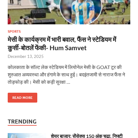
SPORTS
मेसी के कार्यक्रम में भारी बवाल, फैंस ने स्टेडियम में
कुर्सी-बोतलें फेंकी- Hum Samvet
December 13, 2025
कोलकाता के सॉल्ट लेक स्टेडियम में लियोनेल मेसी के GOAT टूर की
शुरुआत अव्यवस्था और हंगामे के साथ हुई। बदइंतजामी से नाराज फैंस ने
तोड़फोड़ की। मेसी को कड़ी सुरक्षा …
READ MORE
TRENDING
शेयर बाजार: सेंसेक्स 150 अंक चढ़ा, निफ्टी