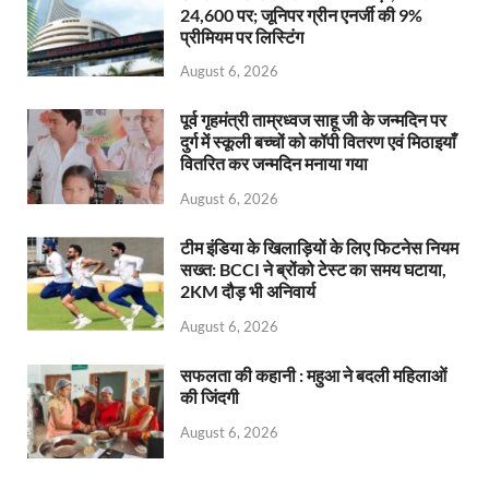
24,600 पर; जूनिपर ग्रीन एनर्जी की 9%
प्रीमियम पर लिस्टिंग
August 6, 2026
पूर्व गृहमंत्री ताम्रध्वज साहू जी के जन्मदिन पर
दुर्ग में स्कूली बच्चों को कॉपी वितरण एवं मिठाइयाँ
वितरित कर जन्मदिन मनाया गया
August 6, 2026
टीम इंडिया के खिलाड़ियों के लिए फिटनेस नियम
सख्त: BCCI ने ब्रोंको टेस्ट का समय घटाया,
2KM दौड़ भी अनिवार्य
August 6, 2026
सफलता की कहानी : महुआ ने बदली महिलाओं
की जिंदगी
August 6, 2026