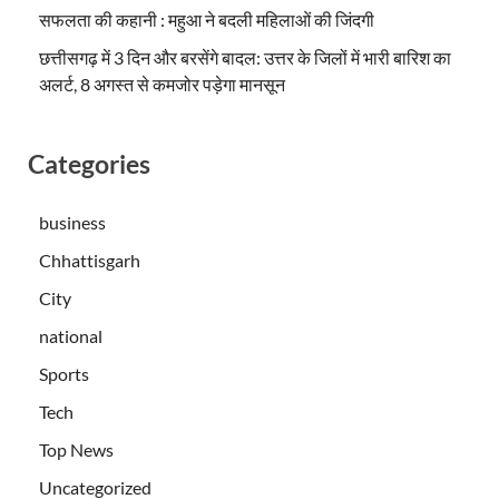
सफलता की कहानी : महुआ ने बदली महिलाओं की जिंदगी
छत्तीसगढ़ में 3 दिन और बरसेंगे बादल: उत्तर के जिलों में भारी बारिश का
अलर्ट, 8 अगस्त से कमजोर पड़ेगा मानसून
Categories
business
Chhattisgarh
City
national
Sports
Tech
Top News
Uncategorized