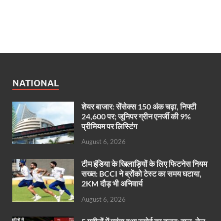
NATIONAL
शेयर बाजार: सेंसेक्स 150 अंक चढ़ा, निफ्टी
24,600 पर; जूनिपर ग्रीन एनर्जी की 9%
प्रीमियम पर लिस्टिंग
August 6, 2026
टीम इंडिया के खिलाड़ियों के लिए फिटनेस नियम
सख्त: BCCI ने ब्रोंको टेस्ट का समय घटाया,
2KM दौड़ भी अनिवार्य
August 6, 2026