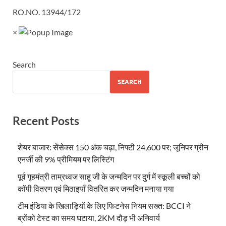
RO.NO. 13944/172
×
Search
SEARCH
Recent Posts
शेयर बाजार: सेंसेक्स 150 अंक चढ़ा, निफ्टी 24,600 पर; जूनिपर ग्रीन
एनर्जी की 9% प्रीमियम पर लिस्टिंग
पूर्व गृहमंत्री ताम्रध्वज साहू जी के जन्मदिन पर दुर्ग में स्कूली बच्चों को
कॉपी वितरण एवं मिठाइयाँ वितरित कर जन्मदिन मनाया गया
टीम इंडिया के खिलाड़ियों के लिए फिटनेस नियम सख्त: BCCI ने
ब्रोंको टेस्ट का समय घटाया, 2KM दौड़ भी अनिवार्य